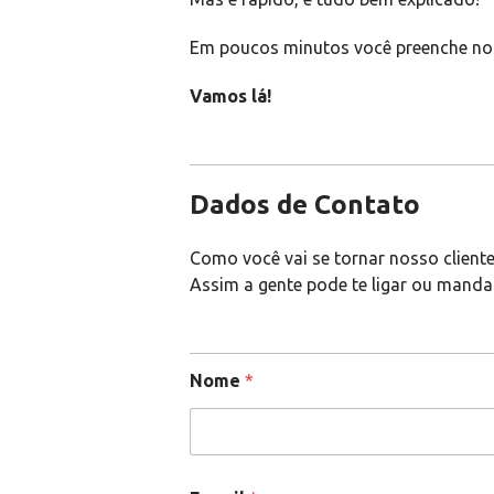
Em poucos minutos você preenche no
Vamos lá!
Dados de Contato
Como você vai se tornar nosso client
Assim a gente pode te ligar ou manda
Nome
*